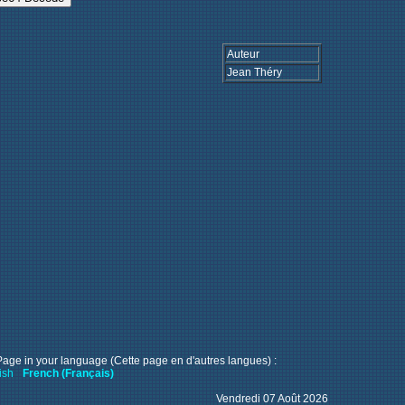
Auteur
Jean Théry
Page in your language (Cette page en d'autres langues) :
ish
French (Français)
Vendredi 07 Août 2026